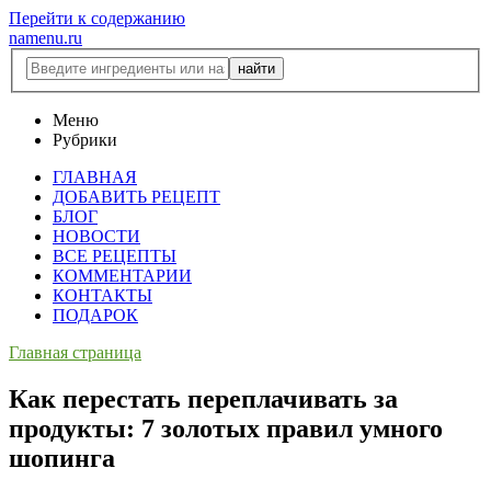
Перейти к содержанию
namenu.ru
Меню
Рубрики
ГЛАВНАЯ
ДОБАВИТЬ РЕЦЕПТ
БЛОГ
НОВОСТИ
ВСЕ РЕЦЕПТЫ
КОММЕНТАРИИ
КОНТАКТЫ
ПОДАРОК
Главная страница
Как перестать переплачивать за
продукты: 7 золотых правил умного
шопинга