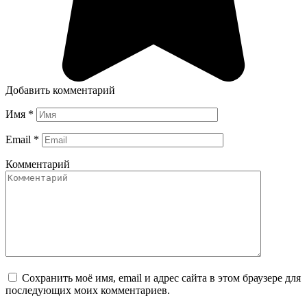
Добавить комментарий
Имя
*
Email
*
Комментарий
Сохранить моё имя, email и адрес сайта в этом браузере для
последующих моих комментариев.