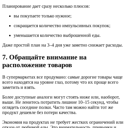
Планирование дает сразу несколько плюсов:
вы покупаете только нужное;
сокращается количество импульсивных покупок;
уменьшается количество выброшенной еды.
Даже простой план на 3–4 дня уже заметно снижает расходы.
7. Обращайте внимание на
расположение товаров
В супермаркетах все продумано: самые дорогие товары чаще
всего находятся на уровне глаз, потому что их проще всего
заметить и взять.
Более доступные аналоги могут стоять ниже или, наоборот,
выше. Не ленитесь потратить лишние 10–15 секунд, чтобы
оглядеть соседние полки. Часто там можно найти тот же
продукт дешевле без потери качества.
Экономия на продуктах не требует жестких ограничений или
отказа от любимой еды. Это внимательность, привычки и